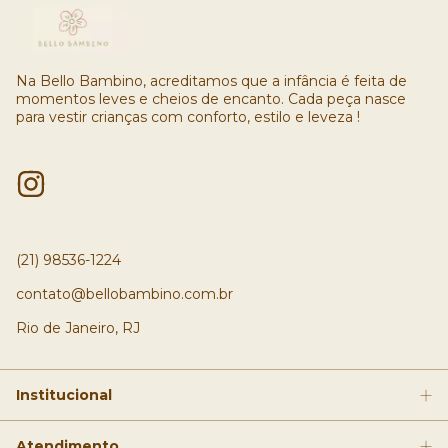
Na Bello Bambino, acreditamos que a infância é feita de
momentos leves e cheios de encanto. Cada peça nasce
para vestir crianças com conforto, estilo e leveza !
(21) 98536-1224
contato@bellobambino.com.br
Rio de Janeiro, RJ
Institucional
Atendimento