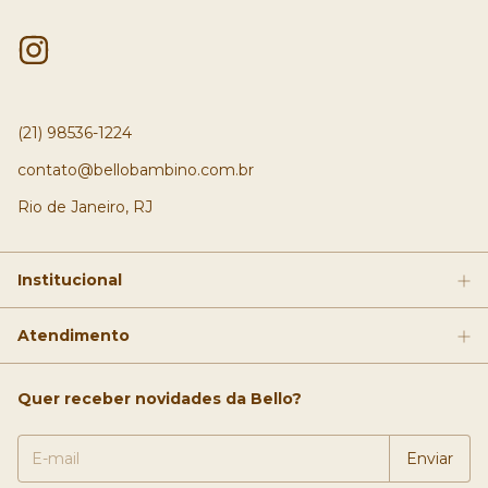
(21) 98536-1224
contato@bellobambino.com.br
Rio de Janeiro, RJ
Institucional
Atendimento
Quer receber novidades da Bello?