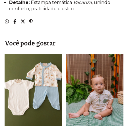
Detalhe:
Estampa temática
Vacanza
, unindo
conforto, praticidade e estilo
Você pode gostar