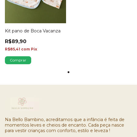
Kit pano de Boca Vacanza
R$89,90
R$85,41
com
Pix
Na Bello Bambino, acreditamos que a infância é feita de
momentos leves e cheios de encanto. Cada peça nasce
para vestir crianças com conforto, estilo e leveza !