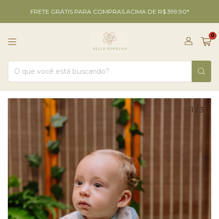
FRETE GRÁTIS PARA COMPRAS ACIMA DE R$ 399,90*
0
1
/
3